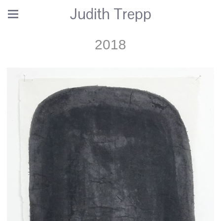
Judith Trepp
2018