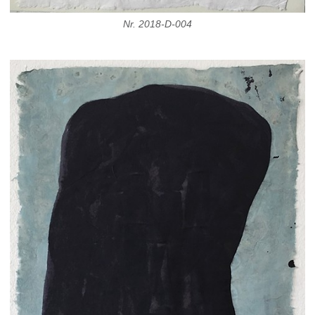
Nr. 2018-D-004