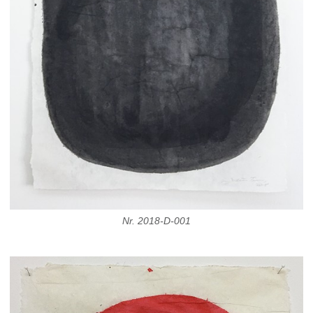
Nr. 2018-D-001