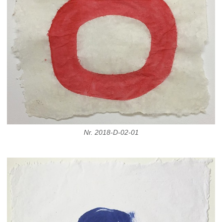
Nr. 2018-D-02-01